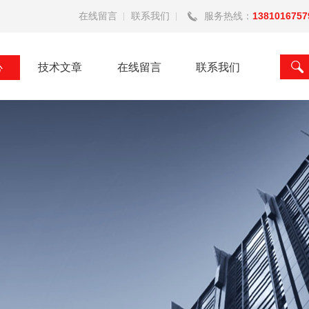
在线留言
联系我们
服务热线：
1381016757
心
技术文章
在线留言
联系我们