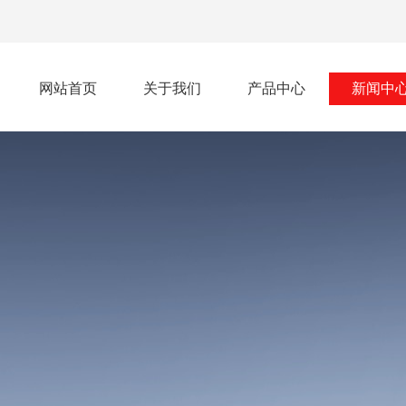
网站首页
关于我们
产品中心
新闻中