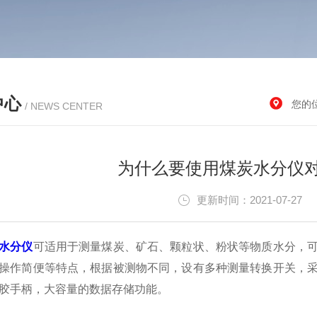
中心
您的
/ NEWS CENTER
为什么要使用煤炭水分仪
更新时间：2021-07-2
水分仪
可适用于测量煤炭、矿石、颗粒状、粉状等物质水分，
操作简便等特点，根据被测物不同，设有多种测量转换开关，
胶手柄，大容量的数据存储功能。