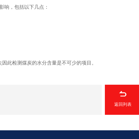
影响，包括以下几点：
因此检测煤炭的水分含量是不可少的项目。
返回列表