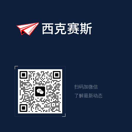
扫码加微信
了解最新动态