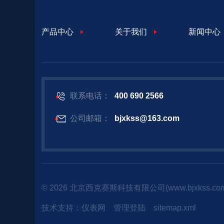
产品中心
关于我们
新闻中心
联系电话：
400 690 2566
公司邮箱：
bjxkss@163.com
© 2026 北京西克赛斯科技有限公司(www.bjxkss.c
技术支持：
仪表网
管理登陆
sitemap.xml