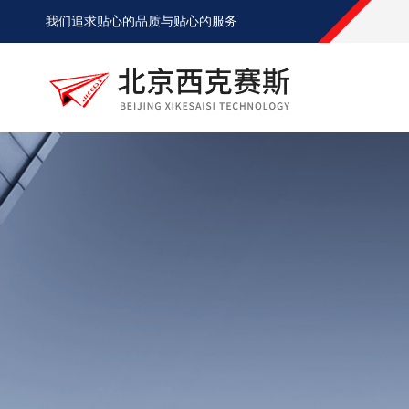
我们追求贴心的品质与贴心的服务