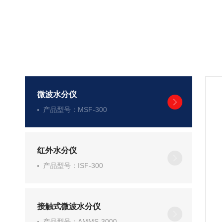
微波水分仪
产品型号：MSF-300
红外水分仪
产品型号：ISF-300
接触式微波水分仪
产品型号：AMMS-3000