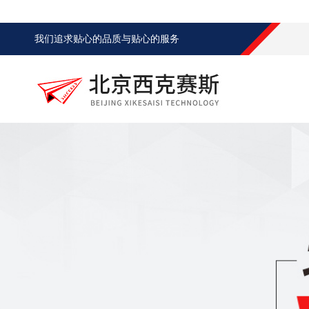
我们追求贴心的品质与贴心的服务