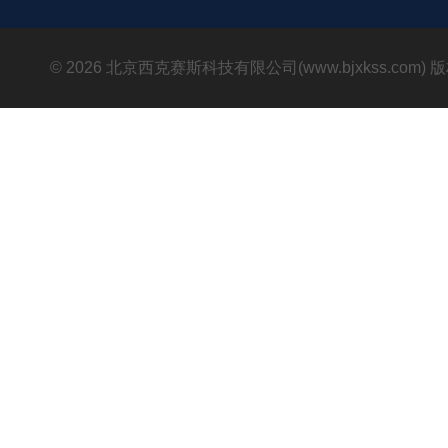
© 2026 北京西克赛斯科技有限公司(www.bjxkss.com)