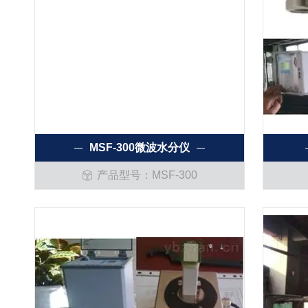
MSF-300微波水分仪
产品型号：MSF-300