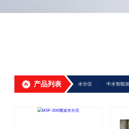
产品列表
水分仪
中水智能