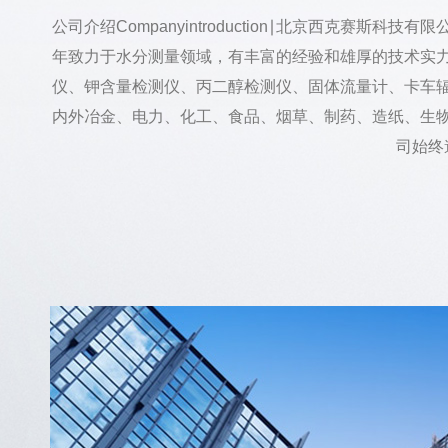
公司介绍Companyintroduction∣北京西
年致力于水分测量领域，有丰富的经验和雄厚的技术实
仪、钾含量检测仪、丙二醇检测仪、固体流量计、卡车
内外冶金、电力、化工、食品、烟草、制药、造纸、生物
司始终