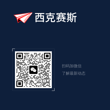
扫码加微信
了解最新动态