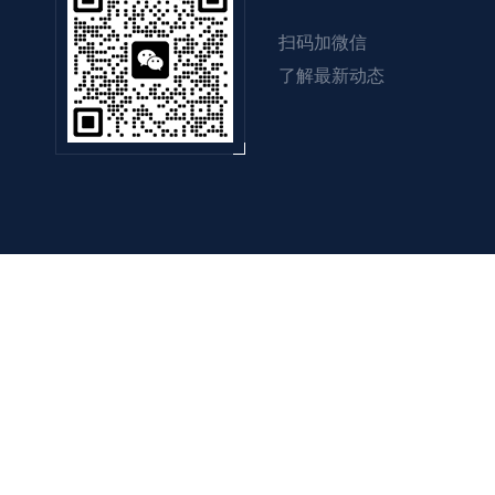
扫码加微信
了解最新动态