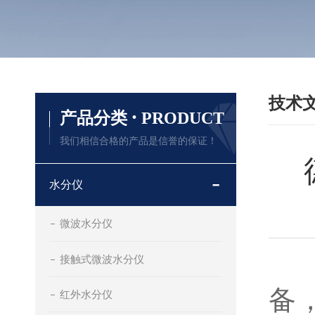
技术
·
产品分类
PRODUCT
我们相信合格的产品是信誉的保证！
水分仪
微波水分仪
接触式微波水分仪
德
备
红外水分仪