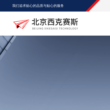
我们追求贴心的品质与贴心的服务