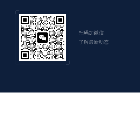
扫码加微信
了解最新动态