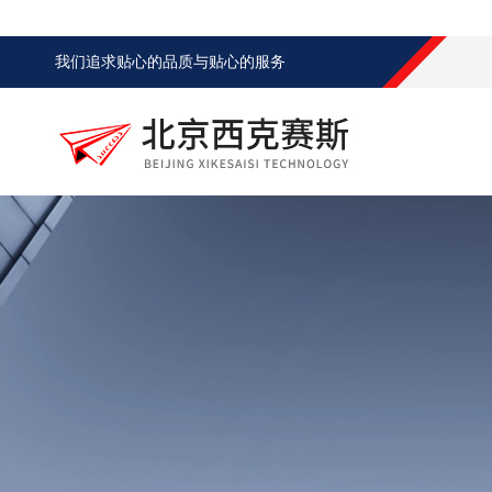
我们追求贴心的品质与贴心的服务