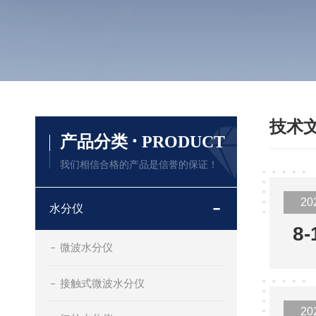
技术
·
产品分类
PRODUCT
我们相信合格的产品是信誉的保证！
20
水分仪
8-
微波水分仪
接触式微波水分仪
20