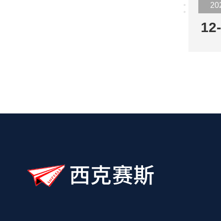
20
12